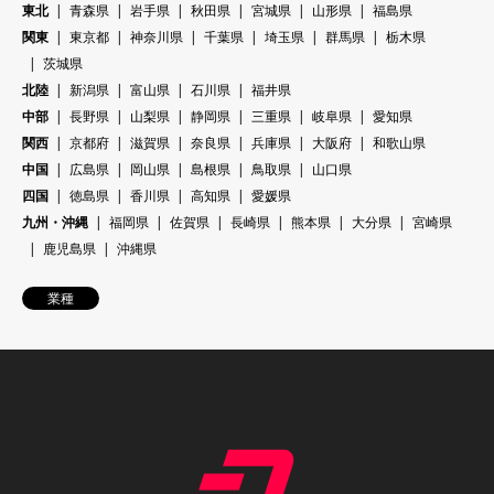
東北
青森県
岩手県
秋田県
宮城県
山形県
福島県
関東
東京都
神奈川県
千葉県
埼玉県
群馬県
栃木県
茨城県
北陸
新潟県
富山県
石川県
福井県
中部
長野県
山梨県
静岡県
三重県
岐阜県
愛知県
関西
京都府
滋賀県
奈良県
兵庫県
大阪府
和歌山県
中国
広島県
岡山県
島根県
鳥取県
山口県
四国
徳島県
香川県
高知県
愛媛県
九州・沖縄
福岡県
佐賀県
長崎県
熊本県
大分県
宮崎県
鹿児島県
沖縄県
業種