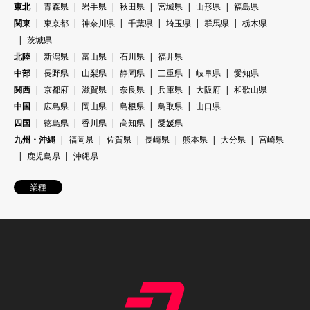
東北
青森県
岩手県
秋田県
宮城県
山形県
福島県
関東
東京都
神奈川県
千葉県
埼玉県
群馬県
栃木県
茨城県
北陸
新潟県
富山県
石川県
福井県
中部
長野県
山梨県
静岡県
三重県
岐阜県
愛知県
関西
京都府
滋賀県
奈良県
兵庫県
大阪府
和歌山県
中国
広島県
岡山県
島根県
鳥取県
山口県
四国
徳島県
香川県
高知県
愛媛県
九州・沖縄
福岡県
佐賀県
長崎県
熊本県
大分県
宮崎県
鹿児島県
沖縄県
業種