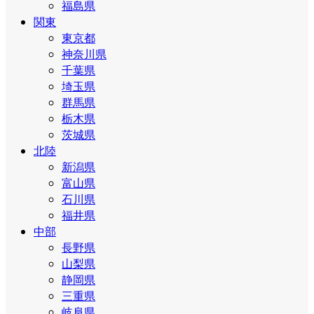
福島県
関東
東京都
神奈川県
千葉県
埼玉県
群馬県
栃木県
茨城県
北陸
新潟県
富山県
石川県
福井県
中部
長野県
山梨県
静岡県
三重県
岐阜県