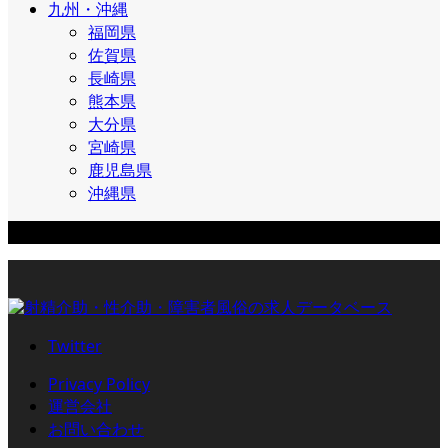
九州・沖縄
福岡県
佐賀県
長崎県
熊本県
大分県
宮崎県
鹿児島県
沖縄県
業種
Twitter
Privacy Policy
運営会社
お問い合わせ