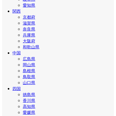
愛知県
関西
京都府
滋賀県
奈良県
兵庫県
大阪府
和歌山県
中国
広島県
岡山県
島根県
鳥取県
山口県
四国
徳島県
香川県
高知県
愛媛県